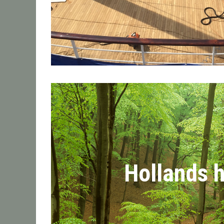
Hollands 