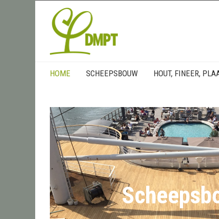
HOME
SCHEEPSBOUW
HOUT, FINEER, PLA
Scheepsb